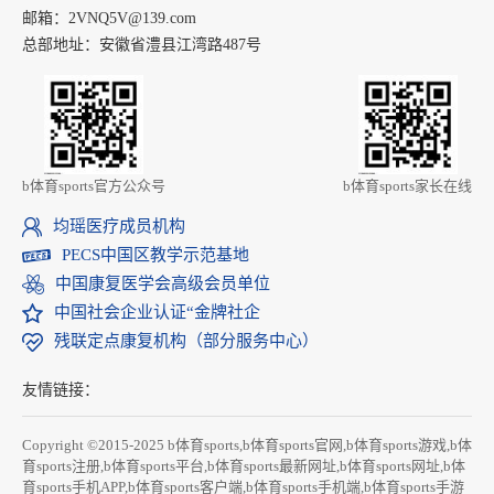
邮箱：2VNQ5V@139.com
总部地址：安徽省澧县江湾路487号
b体育sports官方公众号
b体育sports家长在线
均瑶医疗成员机构
PECS中国区教学示范基地
中国康复医学会高级会员单位
中国社会企业认证“金牌社企
残联定点康复机构（部分服务中心）
友情链接：
Copyright ©2015-2025 b体育sports,b体育sports官网,b体育sports游戏,b体
育sports注册,b体育sports平台,b体育sports最新网址,b体育sports网址,b体
育sports手机APP,b体育sports客户端,b体育sports手机端,b体育sports手游