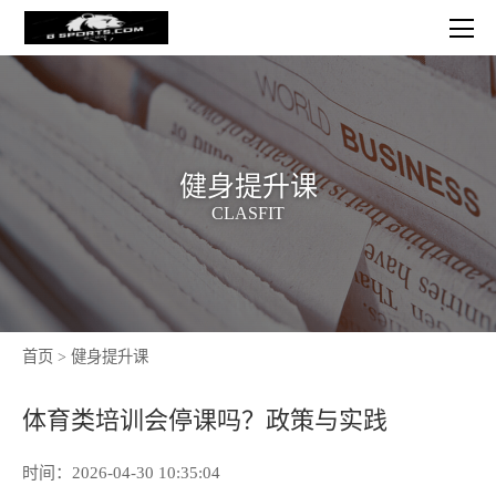
健身提升课
CLASFIT
首页
>
健身提升课
体育类培训会停课吗？政策与实践
时间：2026-04-30 10:35:04