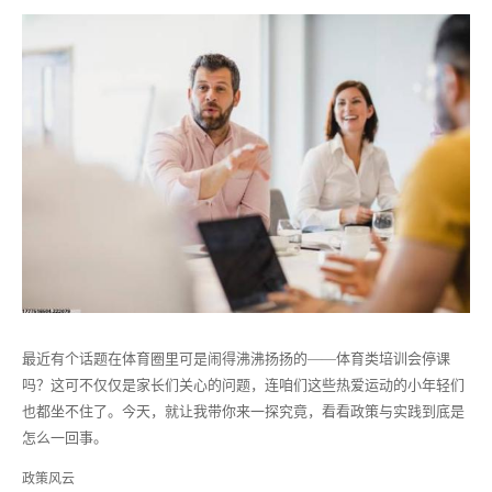
最近有个话题在体育圈里可是闹得沸沸扬扬的——体育类培训会停课
吗？这可不仅仅是家长们关心的问题，连咱们这些热爱运动的小年轻们
也都坐不住了。今天，就让我带你来一探究竟，看看政策与实践到底是
怎么一回事。
政策风云