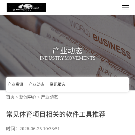
产业动态
INDUSTRYMOVEMENTS
首页
>
新闻中心
>
产业动态
产业资讯
产业动态
资讯精选
常见体育项目相关的软件工具推荐
时间：2026-06-25 10:33:51