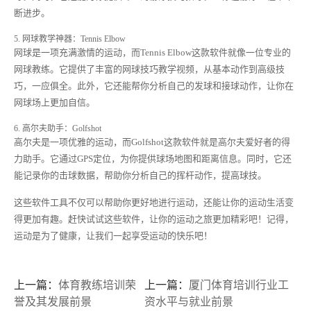
断进步。
5. 网球教学神器：Tennis Elbow
网球是一项充满激情的运动，而Tennis Elbow这款软件就像一位专业的
网球教练。它提供了丰富的网球技巧教学视频，从基本动作到高级技
巧，一应俱全。此外，它还能帮你分析自己的发球和接球动作，让你在
网球场上更加自信。
6. 高尔夫助手：Golfshot
高尔夫是一项优雅的运动，而Golfshot这款软件就是高尔夫爱好者的得
力助手。它通过GPS定位，为你提供球场地图和距离信息。同时，它还
能记录你的击球数据，帮助你分析自己的挥杆动作，提高球技。
这些软件工具不仅可以帮助你更好地进行运动，还能让你的运动生活变
得更加有趣。赶快试试这些软件，让你的运动之旅更加精彩吧！记得，
运动是为了健康，让我们一起享受运动的快乐吧！
上一篇：
体育教练培训荣
上一篇：
厦门体育培训行业工
誉及其发展前景
资水平与就业前景