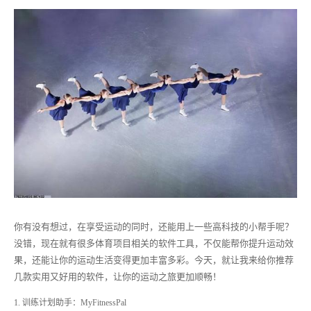
你有没有想过，在享受运动的同时，还能用上一些高科技的小帮手呢？
没错，现在就有很多体育项目相关的软件工具，不仅能帮你提升运动效
果，还能让你的运动生活变得更加丰富多彩。今天，就让我来给你推荐
几款实用又好用的软件，让你的运动之旅更加顺畅！
1. 训练计划助手：MyFitnessPal