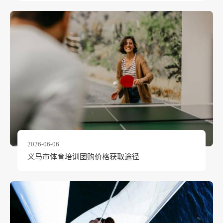
2026-06-06
义马市体育培训团购价格获取途径