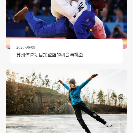
2026-06-09
苏州体育项目加盟店的机会与挑战