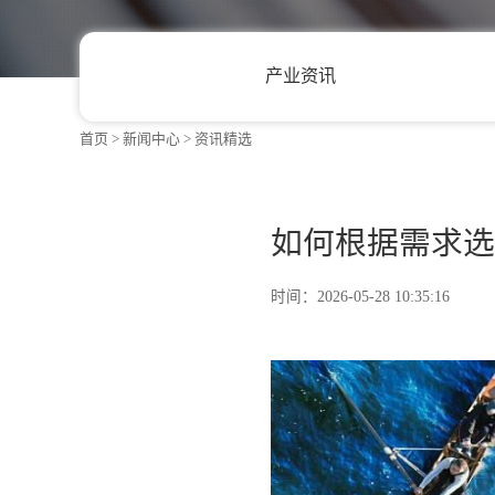
首页
>
新闻中心
>
资讯精选
产业资讯
如何根据需
时间：2026-05-28 10:35:1