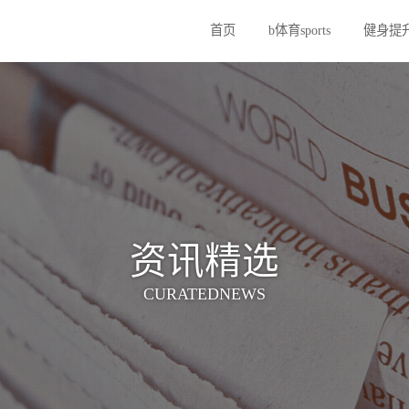
首页
b体育sport
资讯精选
CURATEDNEWS