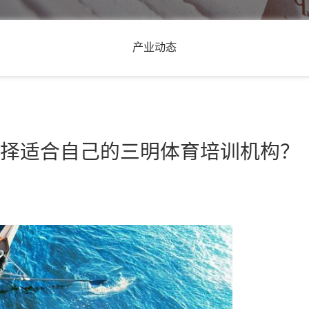
产业动态
求选择适合自己的三明体育培训
6