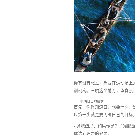
你有没有想过，想要在运
训机构。三明这个地方，