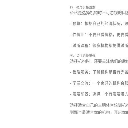
三、了解学员评价
学员的评价是了解机构口
- 官方网站：很多机构
- 社交媒体：在微博、
- 实地考察：如果条件
四、考虑价格因素
价格是选择机构时不可忽
- 预算：根据自己的经
- 性价比：不要只看价
- 试听课程：很多机构
五、关注后续服务
选择机构时，还要关注他