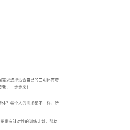
，教你怎么根据需求选择适合自己的三明体育培
合你的呢？跟着我，一步步来！