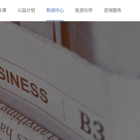
s
健身提升课
公益计划
新闻中心
投资伙伴