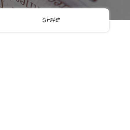
资讯精选
机构？