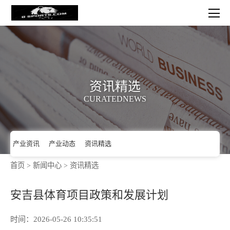
资讯精选
CURATEDNEWS
首页
>
新闻中心
>
资讯精选
产业资讯
产业动态
资讯精选
安吉县体育项目政策和发展计划
时间：2026-05-26 10:35:51