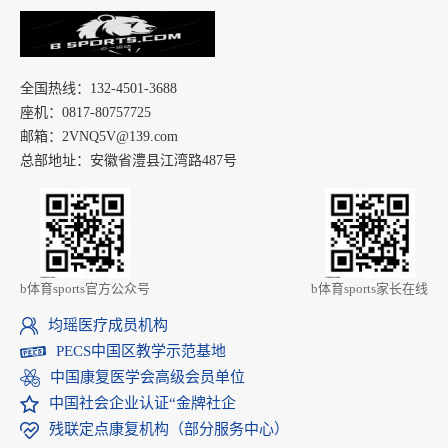
全国热线：132-4501-3688
座机：0817-80757725
邮箱：2VNQ5V@139.com
总部地址：安徽省澧县江湾路487号
b体育sports官方公众号
b体育sports家长在线
均瑶医疗成员机构
PECS中国区教学示范基地
中国康复医学会高级会员单位
中国社会企业认证“金牌社企
残联定点康复机构（部分服务中心）