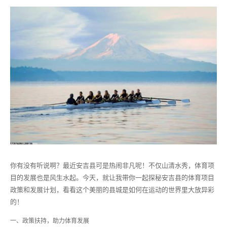
你有没有听说啊？最近安吉县可是热闹非凡呢！不仅山清水秀，体育项
目的发展也是风生水起。今天，就让我带你一起探秘安吉县的体育项目
政策和发展计划，看看这个美丽的县城是如何在运动的世界里大放异彩
的！
一、政策扶持，助力体育发展