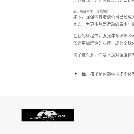
为了进一步扩大业务范围
这一举措，让强强体育培
四、再攀高峰：创新阶段
近年来，强强体育培训公
外知名教练，为学员提供
此外，强强体育培训公司
培养模式，让强强体育培
五、展望未来：辉煌阶段
如今，强强体育培训公司
实力，为更多热爱运动的
在新的征程中，强强体育
创造更加辉煌的业绩，成
说了这么多，你是不是对