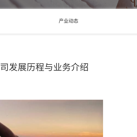
产业动态
训公司发展历程与业务介绍
8