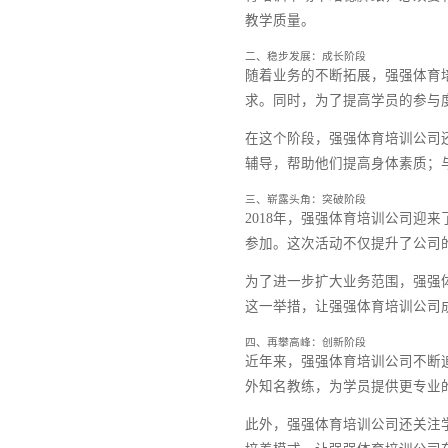
一、初露锋芒：起步阶段
记得那还是2008年的
情的年轻人，带着对未来
当时，强强体育培训公司
育培训市场中站稳脚跟，
教学质量。
二、稳步发展：成长阶段
随着业务的不断拓展，强
求。同时，为了提高学员
在这个阶段，强强体育培
辅导，帮助他们提高身体
三、崭露头角：突破阶段
2018年，强强体育培
参加。这次活动不仅提升