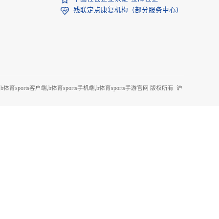
上一篇：
鹤壁地区体育培训机构课程推荐与特色
均瑶医疗成员机构
PECS中国区教学示范基
中国康复医学会高级会员
中国社会企业认证“金牌社
长在线
残联定点康复机构（部分