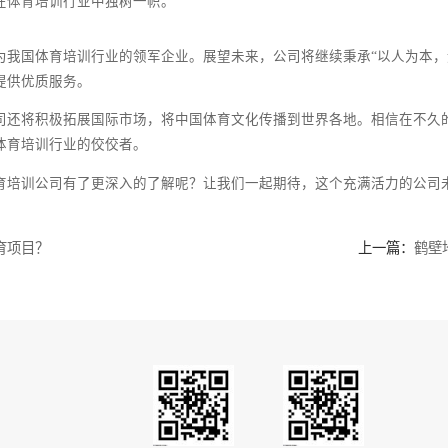
，强强体育培训公司开始布局线上教育。通过开发手机APP，学
训公司成为了行业内的佼佼者。
司不断追求创新，致力于打造一个全方位、立体化的体育培训体系
更专业的训练服务。
还关注学员的心理素质培养，通过心理辅导、团队建设等活动，帮
训公司在体育培训行业中独树一帜。
已经成为我国体育培训行业的领军企业。展望未来，公司将继续秉
青少年提供优质服务。
培训公司还将积极拓展国际市场，将中国体育文化传播到世界各地
为全球体育培训行业的佼佼者。
强强体育培训公司有了更深入的了解呢？让我们一起期待，这个充