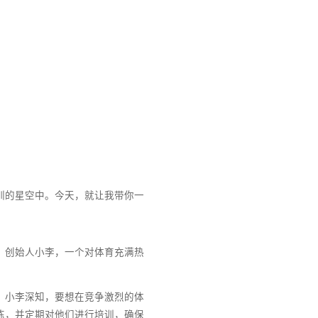
镶嵌在体育培训的星空中。今天，就让我带你一