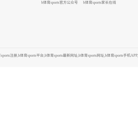
多个体育项目？
b体育sports官方公众号
b体育sports家