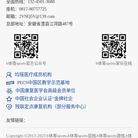
全国热线：132-4501-3688
座机：0817-80757725
邮箱：2VNQ5V@139.com
总部地址：安徽省澧县江湾路487号
b体育sports官方公众号
b体育sports家长在线
均瑶医疗成员机构
PECS中国区教学示范基地
中国康复医学会高级会员单位
中国社会企业认证“金牌社企
残联定点康复机构（部分服务中心）
友情链接：
Copyright ©2015-2025 b体育sports,b体育sports官网,b体育sports游戏,b体