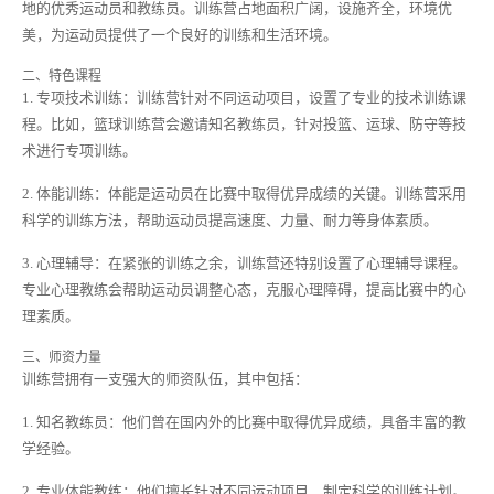
地的优秀运动员和教练员。训练营占地面积广阔，设施齐全，环境优
美，为运动员提供了一个良好的训练和生活环境。
二、特色课程
1. 专项技术训练：训练营针对不同运动项目，设置了专业的技术训练课
程。比如，篮球训练营会邀请知名教练员，针对投篮、运球、防守等技
术进行专项训练。
2. 体能训练：体能是运动员在比赛中取得优异成绩的关键。训练营采用
科学的训练方法，帮助运动员提高速度、力量、耐力等身体素质。
3. 心理辅导：在紧张的训练之余，训练营还特别设置了心理辅导课程。
专业心理教练会帮助运动员调整心态，克服心理障碍，提高比赛中的心
理素质。
三、师资力量
训练营拥有一支强大的师资队伍，其中包括：
1. 知名教练员：他们曾在国内外的比赛中取得优异成绩，具备丰富的教
学经验。
2. 专业体能教练：他们擅长针对不同运动项目，制定科学的训练计划。